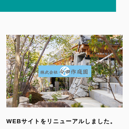
WEBサイトをリニューアルしました。